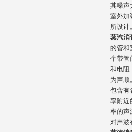
其噪声
室外加
所设计
蒸汽消
的管和
个带管
和电阻
为声顺
包含有
率附近
率的声
对声波