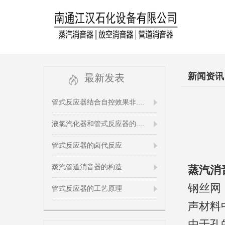
新闻资讯
最新发表
管式反应器结合自控效果非....
液氯汽化器和管式反应器的....
管式反应器的卤代反应
蒸汽管道消音器的构造
蒸汽消
钢丝网
管式反应器的工艺原理
声材料
由于孔