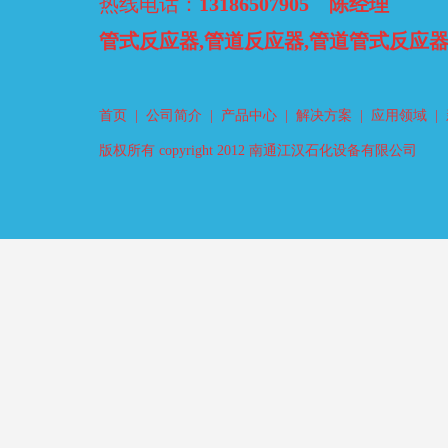
热线电话：
13186507905 陈经理
管式反应器,管道反应器,管道管式反应
首页
|
公司简介
|
产品中心
|
解决方案
|
应用领域
|
版权所有 copyright 2012 南通江汉石化设备有限公