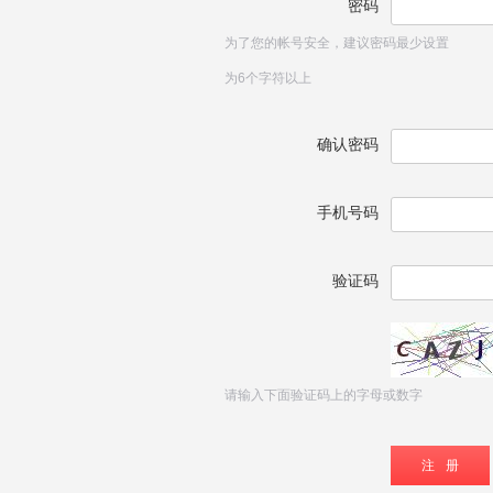
密码
为了您的帐号安全，建议密码最少设置
为6个字符以上
确认密码
手机号码
验证码
请输入下面验证码上的字母或数字