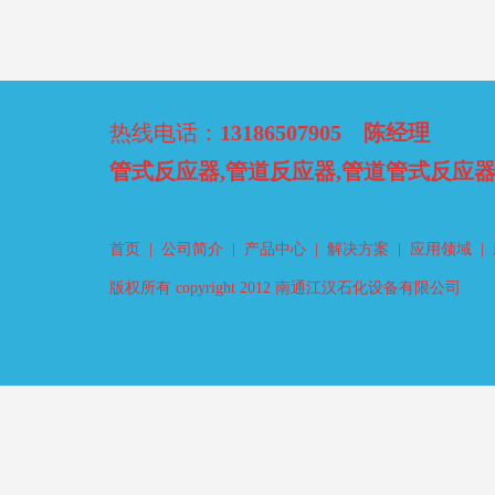
热线电话：
13186507905 陈经理
管式反应器,管道反应器,管道管式反应
首页
|
公司简介
|
产品中心
|
解决方案
|
应用领域
|
版权所有 copyright 2012 南通江汉石化设备有限公